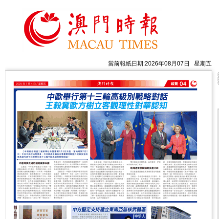
當前報紙日期:2026年08月07日 星期五