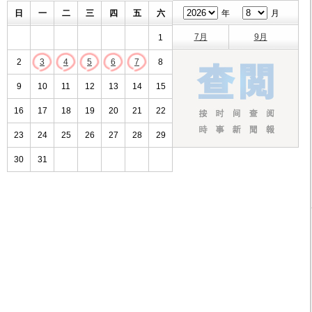
日
一
二
三
四
五
六
年
月
7月
9月
1
2
3
4
5
6
7
8
9
10
11
12
13
14
15
16
17
18
19
20
21
22
23
24
25
26
27
28
29
30
31