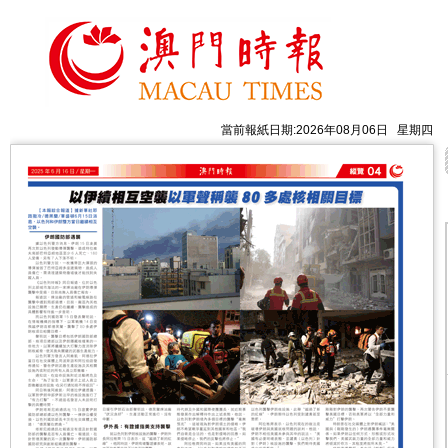
當前報紙日期:2026年08月06日 星期四