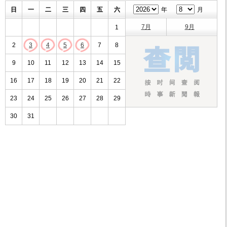
日
一
二
三
四
五
六
年
月
7月
9月
1
2
3
4
5
6
7
8
9
10
11
12
13
14
15
16
17
18
19
20
21
22
23
24
25
26
27
28
29
30
31