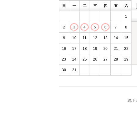
日
一
二
三
四
五
六
1
2
3
4
5
6
7
8
9
10
11
12
13
14
15
16
17
18
19
20
21
22
23
24
25
26
27
28
29
30
31
網址