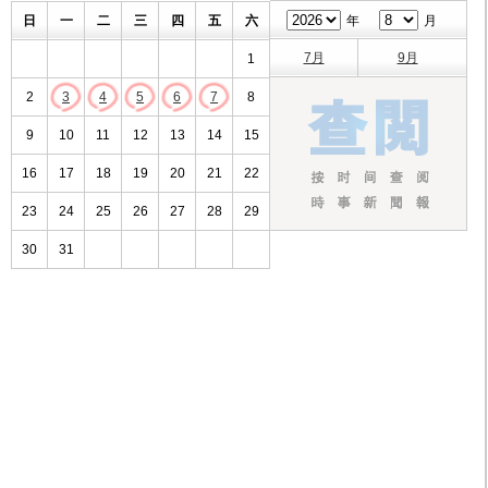
日
一
二
三
四
五
六
年
月
7月
9月
1
2
3
4
5
6
7
8
9
10
11
12
13
14
15
16
17
18
19
20
21
22
23
24
25
26
27
28
29
30
31