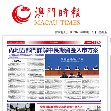
當前報紙日期:2026年08月07日 星期五