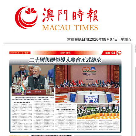
當前報紙日期:2026年08月07日 星期五