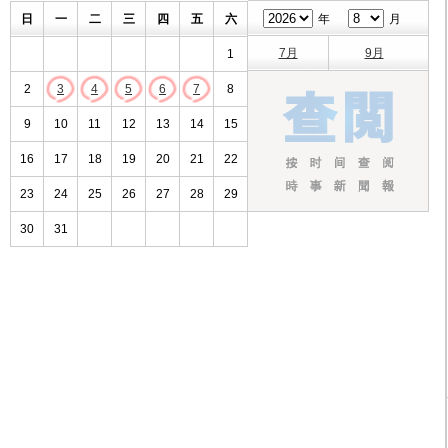
日
一
二
三
四
五
六
年
月
7月
9月
1
2
3
4
5
6
7
8
9
10
11
12
13
14
15
16
17
18
19
20
21
22
23
24
25
26
27
28
29
30
31