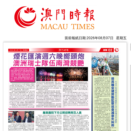
當前報紙日期:2026年08月07日 星期五