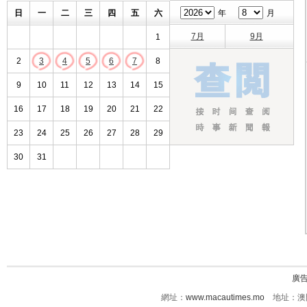
日
一
二
三
四
五
六
年
月
7月
9月
1
2
3
4
5
6
7
8
9
10
11
12
13
14
15
16
17
18
19
20
21
22
23
24
25
26
27
28
29
30
31
廣
網址：
www.macautimes.mo
地址：澳門